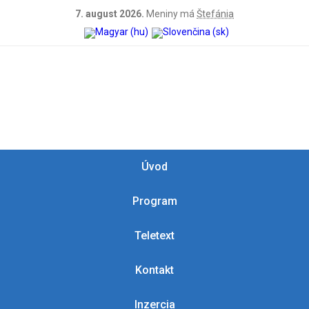
7. august 2026.
Meniny má
Štefánia
Úvod
Program
Teletext
Kontakt
Inzercia